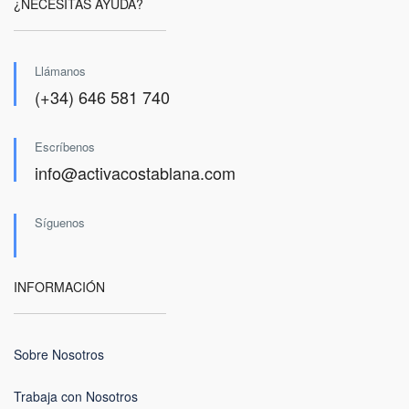
¿NECESITAS AYUDA?
Llámanos
(+34) 646 581 740
Escríbenos
info@activacostablana.com
Síguenos
INFORMACIÓN
Sobre Nosotros
Trabaja con Nosotros