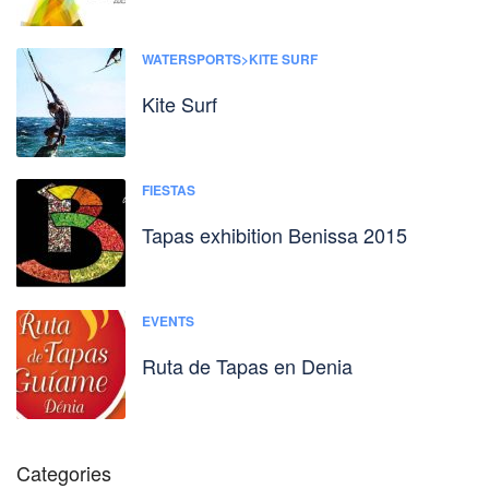
WATERSPORTS>KITE SURF
Kite Surf
FIESTAS
Tapas exhibition Benissa 2015
EVENTS
Ruta de Tapas en Denia
Categories