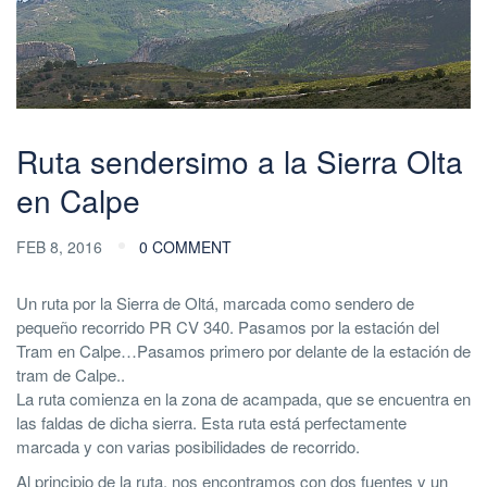
Ruta sendersimo a la Sierra Olta
en Calpe
FEB 8, 2016
0 COMMENT
Un ruta por la Sierra de Oltá, marcada como sendero de
pequeño recorrido PR CV 340. Pasamos por la estación del
Tram en Calpe…Pasamos primero por delante de la estación de
tram de Calpe..
La ruta comienza en la zona de acampada, que se encuentra en
las faldas de dicha sierra. Esta ruta está perfectamente
marcada y con varias posibilidades de recorrido.
Al principio de la ruta, nos encontramos con dos fuentes y un