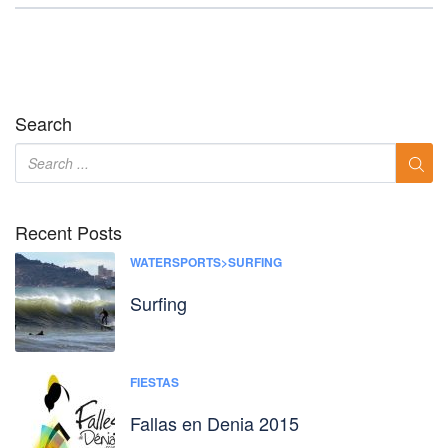
Search
Recent Posts
WATERSPORTS>SURFING
Surfing
FIESTAS
Fallas en Denia 2015