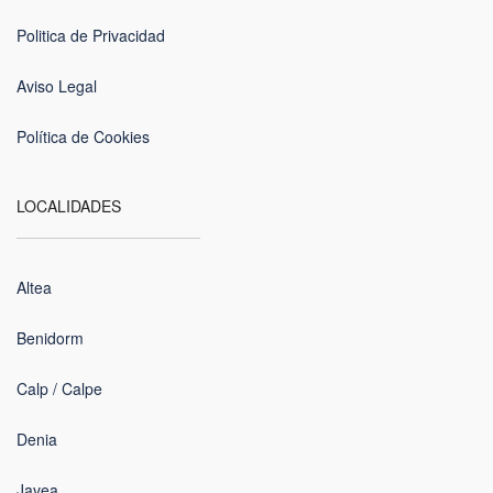
Politica de Privacidad
Aviso Legal
Política de Cookies
LOCALIDADES
Altea
Benidorm
Calp / Calpe
Denia
Javea