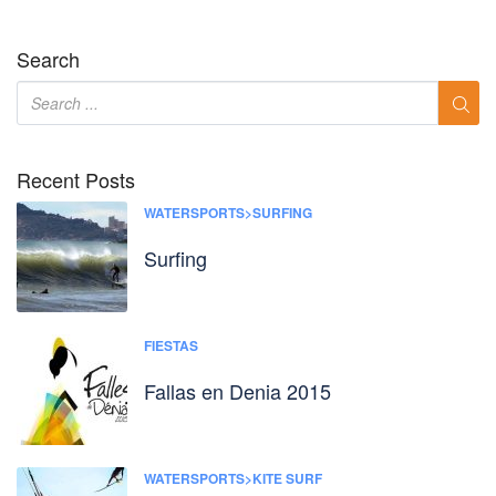
Search
Recent Posts
WATERSPORTS>SURFING
Surfing
FIESTAS
Fallas en Denia 2015
WATERSPORTS>KITE SURF