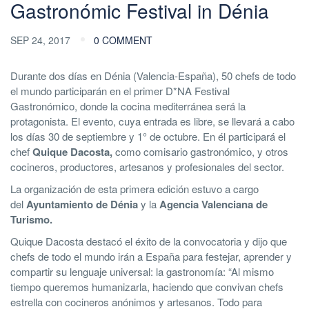
Gastronómic Festival in Dénia
SEP 24, 2017
0 COMMENT
Durante dos días en Dénia (Valencia-España), 50 chefs de todo
el mundo participarán en el primer D*NA Festival
Gastronómico, donde la cocina mediterránea será la
protagonista. El evento, cuya entrada es libre, se llevará a cabo
los días 30 de septiembre y 1° de octubre. En él participará el
chef
Quique Dacosta,
como comisario gastronómico, y otros
cocineros, productores, artesanos y profesionales del sector.
La organización de esta primera edición estuvo a cargo
del
Ayuntamiento de Dénia
y la
Agencia Valenciana de
Turismo.
Quique Dacosta destacó el éxito de la convocatoria y dijo que
chefs de todo el mundo irán a España para festejar, aprender y
compartir su lenguaje universal: la gastronomía: “Al mismo
tiempo queremos humanizarla, haciendo que convivan chefs
estrella con cocineros anónimos y artesanos. Todo para