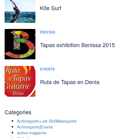
Kite Surf
FIESTAS
Tapas exhibition Benissa 2015
EVENTS
Ruta de Tapas en Denia
Categories
Actionsports>Jet Ski|Watersports
Actionsports|Events
activa magazine