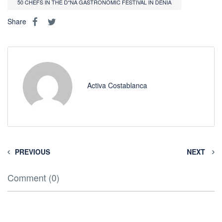
50 CHEFS IN THE D*NA GASTRONÓMIC FESTIVAL IN DÉNIA
Share
Activa Costablanca
PREVIOUS
NEXT
Comment (0)