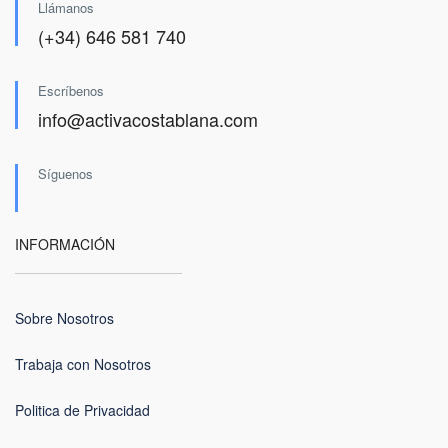
Llámanos
(+34) 646 581 740
Escríbenos
info@activacostablana.com
Síguenos
INFORMACIÓN
Sobre Nosotros
Trabaja con Nosotros
Politica de Privacidad