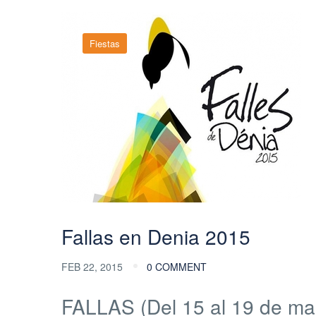
Fiestas
Fallas en Denia 2015
FEB 22, 2015
0 COMMENT
FALLAS (Del 15 al 19 de ma