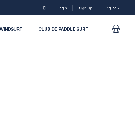
Login
Sign Up
English
WINDSURF
CLUB DE PADDLE SURF