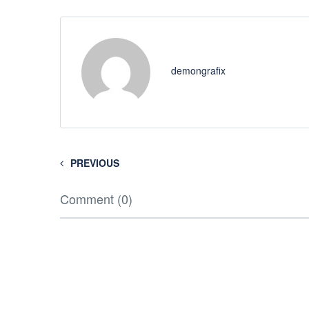
demongrafix
PREVIOUS
Comment (0)