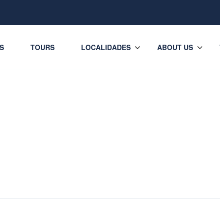
ES
TOURS
LOCALIDADES
ABOUT US