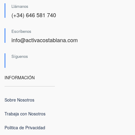
Llámanos
(+34) 646 581 740
Escríbenos
info@activacostablana.com
Síguenos
INFORMACIÓN
Sobre Nosotros
Trabaja con Nosotros
Politica de Privacidad