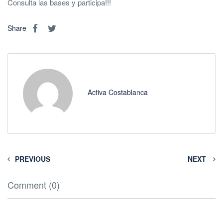
Consulta las bases y participa!!!
Share
Activa Costablanca
PREVIOUS
NEXT
Comment (0)