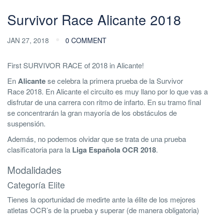
Survivor Race Alicante 2018
JAN 27, 2018
0 COMMENT
First SURVIVOR RACE of 2018 in Alicante!
En
Alicante
se celebra la primera prueba de la Survivor
Race 2018. En Alicante el circuito es muy llano por lo que vas a
disfrutar de una carrera con ritmo de infarto. En su tramo final
se concentrarán la gran mayoría de los obstáculos de
suspensión.
Además, no podemos olvidar que se trata de una prueba
clasificatoria para la
Liga Española OCR 2018
.
Modalidades
Categoría Elite
Tienes la oportunidad de medirte ante la élite de los mejores
atletas OCR’s de la prueba y superar (de manera obligatoria)