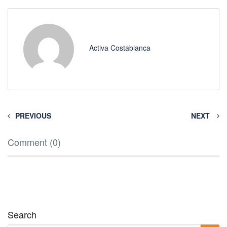
Activa Costablanca
PREVIOUS
NEXT
Comment (0)
Search