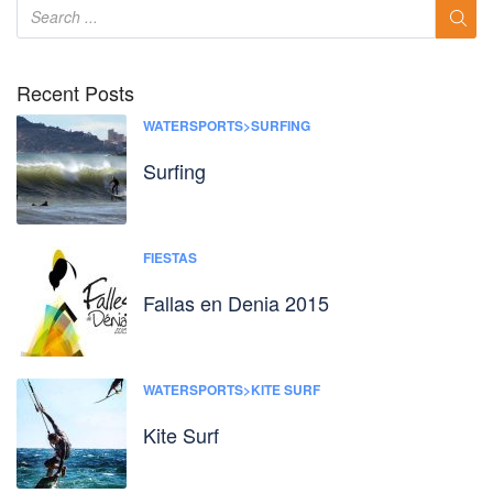
Recent Posts
WATERSPORTS>SURFING
Surfing
FIESTAS
Fallas en Denia 2015
WATERSPORTS>KITE SURF
Kite Surf