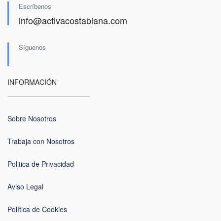
Escríbenos
info@activacostablana.com
Síguenos
INFORMACIÓN
Sobre Nosotros
Trabaja con Nosotros
Politica de Privacidad
Aviso Legal
Política de Cookies