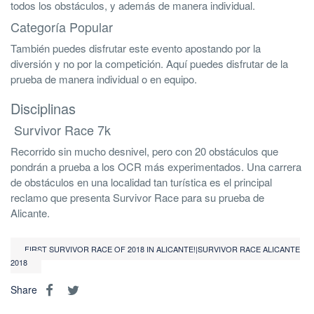
todos los obstáculos, y además de manera individual.
Categoría Popular
También puedes disfrutar este evento apostando por la
diversión y no por la competición. Aquí puedes disfrutar de la
prueba de manera individual o en equipo.
Disciplinas
Survivor Race 7k
Recorrido sin mucho desnivel, pero con 20 obstáculos que
pondrán a prueba a los OCR más experimentados. Una carrera
de obstáculos en una localidad tan turística es el principal
reclamo que presenta Survivor Race para su prueba de
Alicante.
FIRST SURVIVOR RACE OF 2018 IN ALICANTE!|SURVIVOR RACE ALICANTE
2018
Share