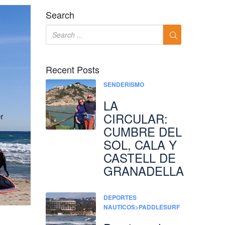
Search
Recent Posts
SENDERISMO
LA
CIRCULAR:
CUMBRE DEL
SOL, CALA Y
CASTELL DE
GRANADELLA
DEPORTES
NAUTICOS>PADDLESURF