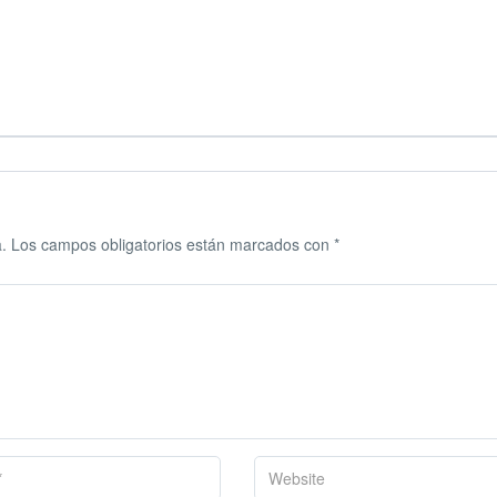
.
Los campos obligatorios están marcados con
*