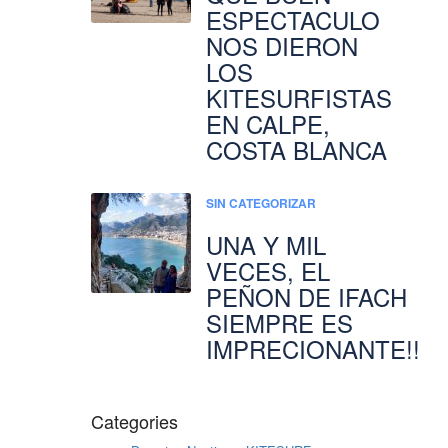
ESPECTACULO
NOS DIERON
LOS
KITESURFISTAS
EN CALPE,
COSTA BLANCA
SIN CATEGORIZAR
UNA Y MIL
VECES, EL
PEÑON DE IFACH
SIEMPRE ES
IMPRECIONANTE!!
Categories