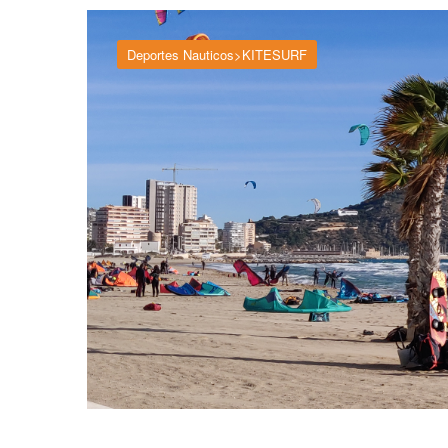
Deportes Nauticos>KITESURF