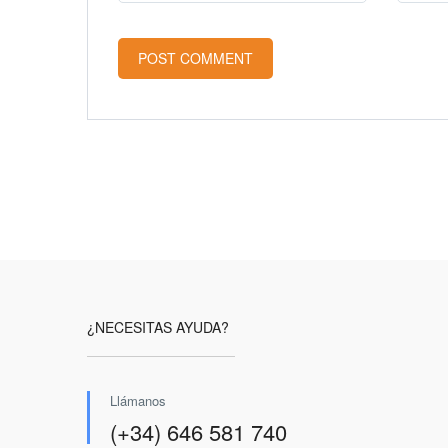
¿NECESITAS AYUDA?
Llámanos
(+34) 646 581 740