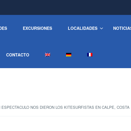
DES
EXCURSIONES
LOCALIDADES
NOTICIA
CONTACTO
 ESPECTACULO NOS DIERON LOS KITESURFISTAS EN CALPE, COSTA