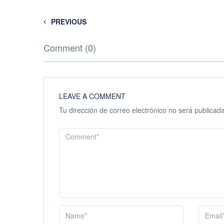
PREVIOUS
Comment (0)
LEAVE A COMMENT
Tu dirección de correo electrónico no será publicada