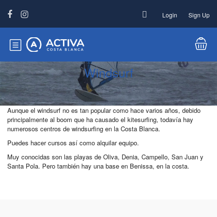
Login
Sign Up
Windsurf
Aunque el windsurf no es tan popular como hace varios años, debido
principalmente al boom que ha causado el kitesurfing, todavía hay
numerosos centros de windsurfing en la Costa Blanca.
Puedes hacer cursos así como alquilar equipo.
Muy conocidas son las playas de Oliva, Denia, Campello, San Juan y
Santa Pola. Pero también hay una base en Benissa, en la costa.