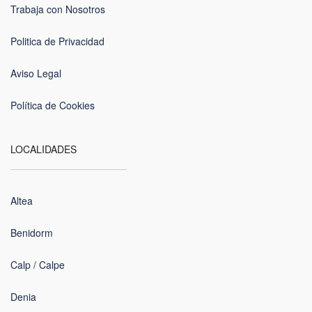
Trabaja con Nosotros
Politica de Privacidad
Aviso Legal
Política de Cookies
LOCALIDADES
Altea
Benidorm
Calp / Calpe
Denia