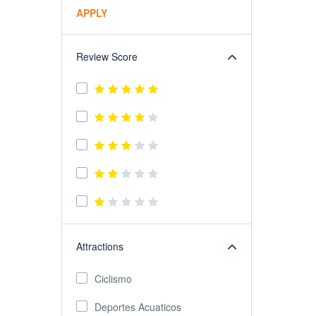
APPLY
Review Score
Attractions
Ciclismo
Deportes Acuaticos