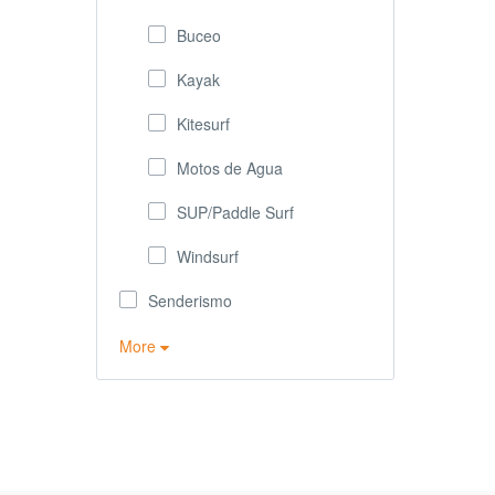
Buceo
Kayak
Kitesurf
Motos de Agua
SUP/Paddle Surf
Windsurf
Senderismo
More