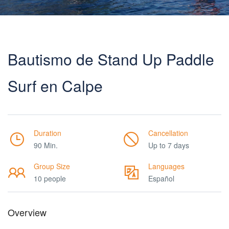
Bautismo de Stand Up Paddle
Surf en Calpe
Duration
Cancellation
90 Min.
Up to 7 days
Group Size
Languages
10 people
Español
Overview