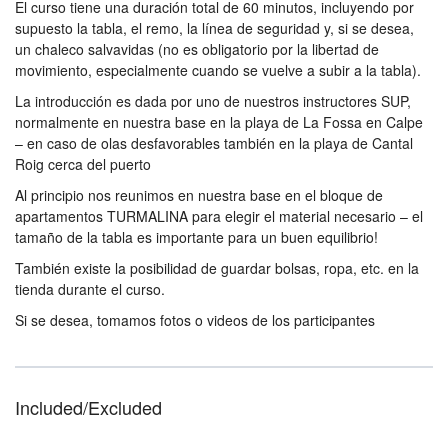
El curso tiene una duración total de 60 minutos, incluyendo por
supuesto la tabla, el remo, la línea de seguridad y, si se desea,
un chaleco salvavidas (no es obligatorio por la libertad de
movimiento, especialmente cuando se vuelve a subir a la tabla).
La introducción es dada por uno de nuestros instructores SUP,
normalmente en nuestra base en la playa de La Fossa en Calpe
– en caso de olas desfavorables también en la playa de Cantal
Roig cerca del puerto
Al principio nos reunimos en nuestra base en el bloque de
apartamentos TURMALINA para elegir el material necesario – el
tamaño de la tabla es importante para un buen equilibrio!
También existe la posibilidad de guardar bolsas, ropa, etc. en la
tienda durante el curso.
Si se desea, tomamos fotos o videos de los participantes
Included/Excluded