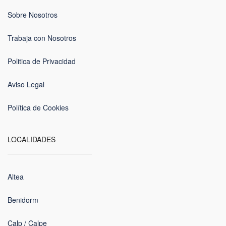
Sobre Nosotros
Trabaja con Nosotros
Politica de Privacidad
Aviso Legal
Política de Cookies
LOCALIDADES
Altea
Benidorm
Calp / Calpe