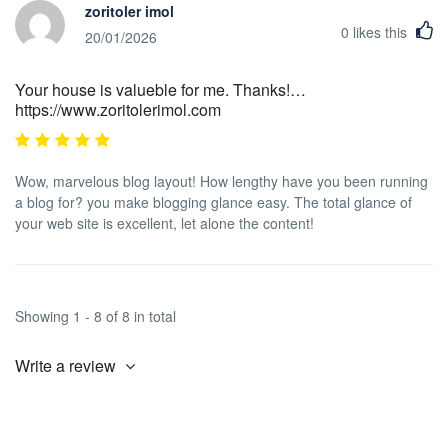
zoritoler imol
0
likes this
20/01/2026
Your house is valueble for me. Thanks!…
https://www.zoritolerimol.com
Wow, marvelous blog layout! How lengthy have you been running
a blog for? you make blogging glance easy. The total glance of
your web site is excellent, let alone the content!
Showing 1 - 8 of 8 in total
Write a review