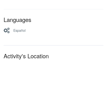
Languages
Español
Activity's Location