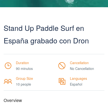
Stand Up Paddle Surf en
España grabado con Dron
Duration
Cancellation
90 minutos
No Cancellation
Group Size
Languages
10 people
Español
Overview