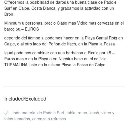
Ofrecemos la posibilidad de daros una buena clase de Paddle
Surf en Calpe, Costa Blanca, y grabamos la actividad con un
Dron
Minimum 6 personas, precio Clase mas Video mas cervezas en el
barco 50.– EUROS
depende del tiempo si podemos hacer en la Playa Cantal Roig en
Calpe, o al otro lado del Peñon de Ifach, en la Playa la Fossa
Igual podemos combinar con una barbacoa o Picnic por 15.–
Euros mas o en la Playa o en Nuestra base en el edificio
TURMALINA justo en la misma Playa la Fossa de Calpe
Included/Excluded
todo material de Paddle Surf, tabla, remo, leash, video y
fotos tomados, cerveza o refresco