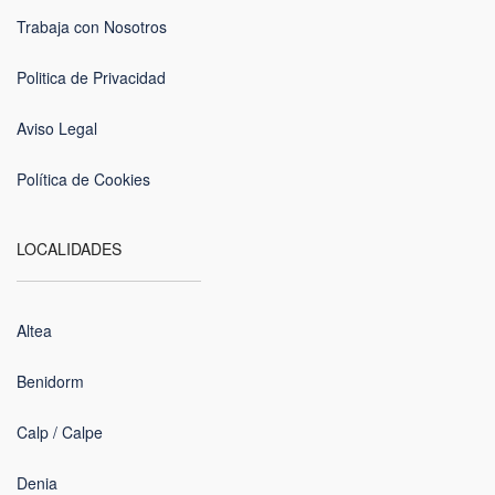
Trabaja con Nosotros
Politica de Privacidad
Aviso Legal
Política de Cookies
LOCALIDADES
Altea
Benidorm
Calp / Calpe
Denia