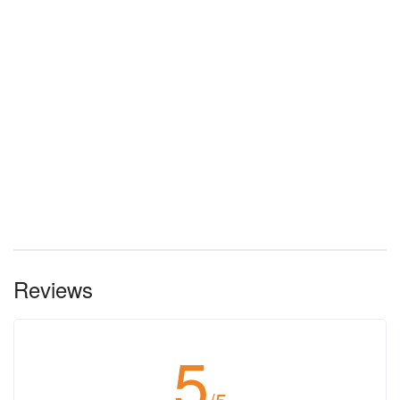
Reviews
5