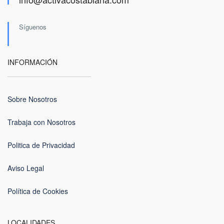
Síguenos
INFORMACIÓN
Sobre Nosotros
Trabaja con Nosotros
Politica de Privacidad
Aviso Legal
Política de Cookies
LOCALIDADES