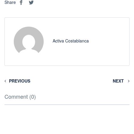
Share
Activa Costablanca
PREVIOUS
NEXT
Comment (0)