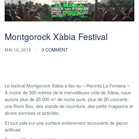
Montgorock Xàbia Festival
MAI 10, 2018
0 COMMENT
Le festival Montgorock Xàbia a lieu au « Recinto La Fontana ».
A moins de 300 mètres de la merveilleuse côte de Xàbia, nous
aurons plus de 20.000 m² de roche pure, plus de 20 concerts,
une Rock Box, des stands de nourriture, des petits magasins et
divers services et activités.
Et tout cela sur une surface entièrement recouverte de gazon
artificiel.