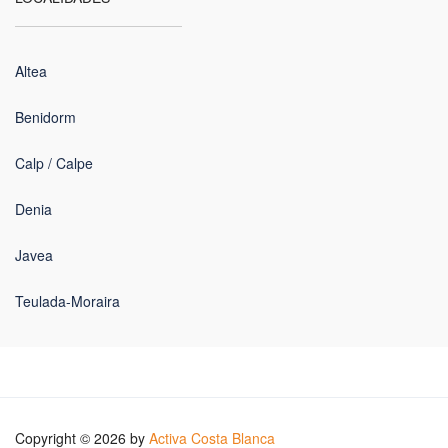
Altea
Benidorm
Calp / Calpe
Denia
Javea
Teulada-Moraira
Copyright © 2026 by
Activa Costa Blanca