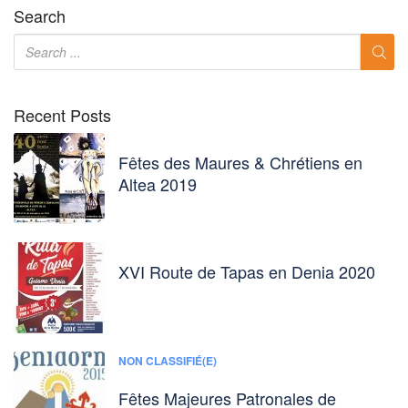
Search
Recent Posts
Fêtes des Maures & Chrétiens en
Altea 2019
XVI Route de Tapas en Denia 2020
NON CLASSIFIÉ(E)
Fêtes Majeures Patronales de