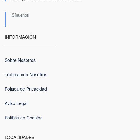
Síguenos
INFORMACIÓN
Sobre Nosotros
Trabaja con Nosotros
Politica de Privacidad
Aviso Legal
Política de Cookies
LOCALIDADES