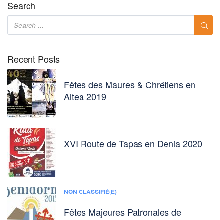
Search
Recent Posts
Fêtes des Maures & Chrétiens en
Altea 2019
XVI Route de Tapas en Denia 2020
NON CLASSIFIÉ(E)
Fêtes Majeures Patronales de