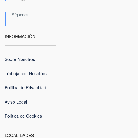
Síguenos
INFORMACIÓN
Sobre Nosotros
Trabaja con Nosotros
Politica de Privacidad
Aviso Legal
Política de Cookies
LOCALIDADES