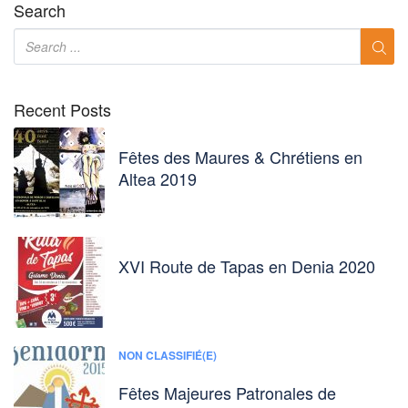
Search
Recent Posts
Fêtes des Maures & Chrétiens en
Altea 2019
XVI Route de Tapas en Denia 2020
NON CLASSIFIÉ(E)
Fêtes Majeures Patronales de