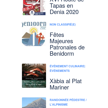
Tapas en
Denia 2020
NON CLASSIFIÉ(E)
Fêtes
Majeures
Patronales de
Benidorm
ÉVÉNEMENT CULINAIRE|
ÉVÉNEMENTS
Xàbia al Plat
Mariner
RANDONNÉE PÉDESTRE /
L'ALPINISME