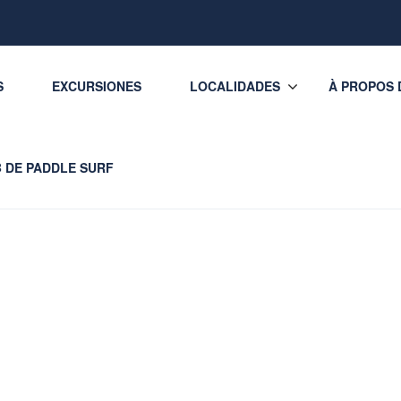
S
EXCURSIONES
LOCALIDADES
À PROPOS 
 DE PADDLE SURF