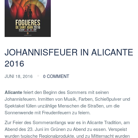
JOHANNISFEUER IN ALICANTE
2016
JUNI 18, 2016
0 COMMENT
Alicante
feiert den Beginn des Sommers mit seinen
Johannisfeuern. Inmitten von Musik, Farben, Schießpulver und
Spektakel füllen unzählige Menschen die Straßen, um die
Sonnenwende mit Freudenfeuern zu feiern.
Zur Feier des Sommeranfangs war es in Alicante Tradition, am
Abend des 23. Juni im Grünen zu Abend zu essen. Verspeist
wurden typische Regionalprodukte, und zu Mitternacht wurden