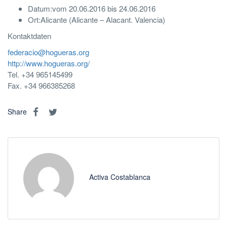
Datum:
vom 20.06.2016 bis 24.06.2016
Ort:
Alicante (Alicante – Alacant. Valencia)
Kontaktdaten
federacio@hogueras.org
http://www.hogueras.org/
Tel. +34 965145499
Fax. +34 966385268
Share
Activa Costablanca