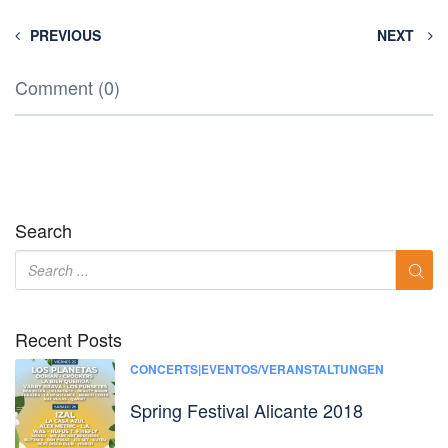
PREVIOUS
NEXT
Comment (0)
Search
Recent Posts
CONCERTS|EVENTOS/VERANSTALTUNGEN
Spring Festival Alicante 2018