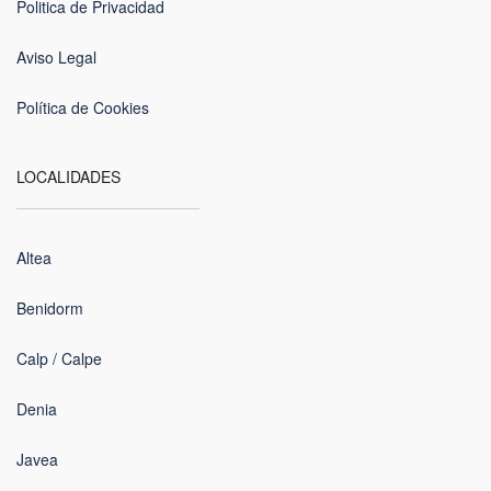
Politica de Privacidad
Aviso Legal
Política de Cookies
LOCALIDADES
Altea
Benidorm
Calp / Calpe
Denia
Javea