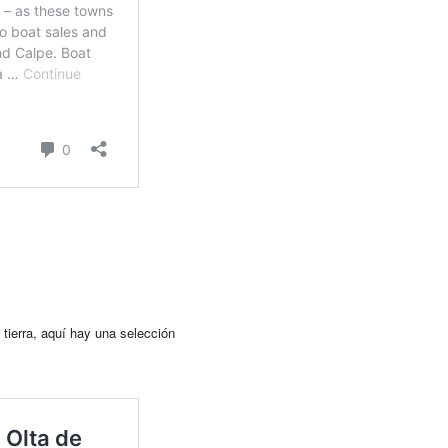
tierra, aquí hay una selección