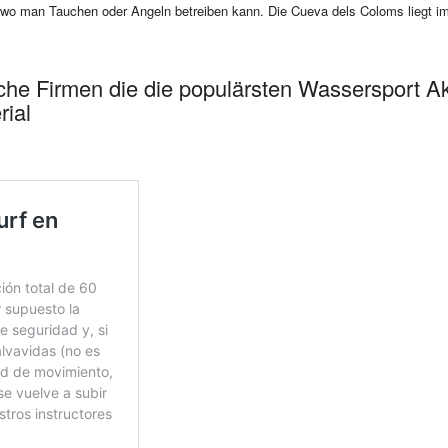
, wo man Tauchen oder Angeln betreiben kann. Die Cueva dels Coloms liegt i
eiche Firmen die die populärsten Wassersport A
rial