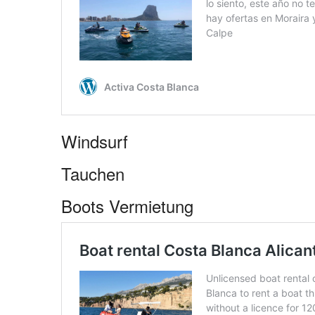
Windsurf
Tauchen
Boots Vermietung