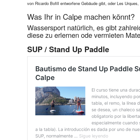
von Ricardo Bofill entworfene Gebäude gibt, oder Les Urques
Was Ihr in Calpe machen könnt?
Wassersport natürlich, es gibt zahlr
diese zu erlernen ode vermieten Mate
SUP / Stand Up Paddle