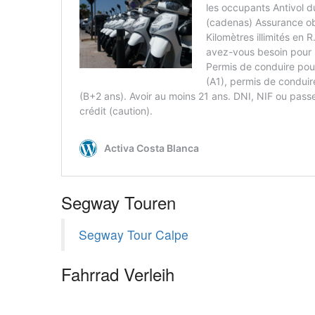
Segway Touren
Segway Tour Calpe
Fahrrad Verleih