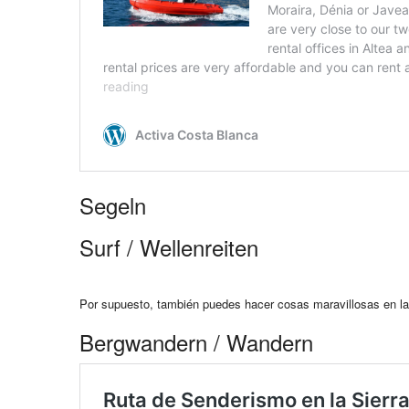
Segeln
Surf / Wellenreiten
Por supuesto, también puedes hacer cosas maravillosas en la 
Bergwandern / Wandern