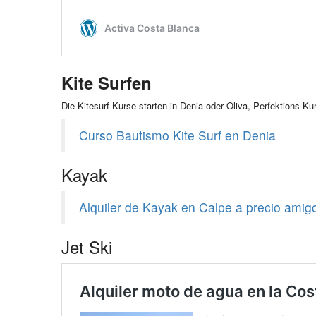
Kite Surfen
Die Kitesurf Kurse starten in Denia oder Oliva, Perfektions 
Curso Bautismo Kite Surf en Denia
Kayak
Alquiler de Kayak en Calpe a precio amig
Jet Ski