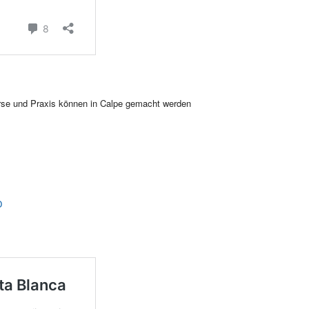
Kurse und Praxis können in Calpe gemacht werden
o