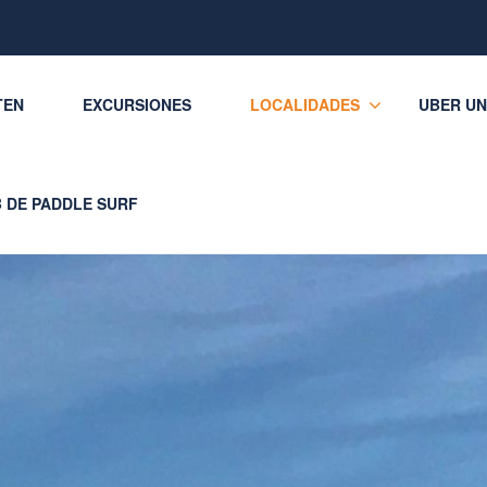
TEN
EXCURSIONES
LOCALIDADES
UBER UN
 DE PADDLE SURF