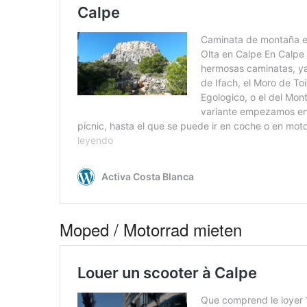
Moped / Motorrad mieten