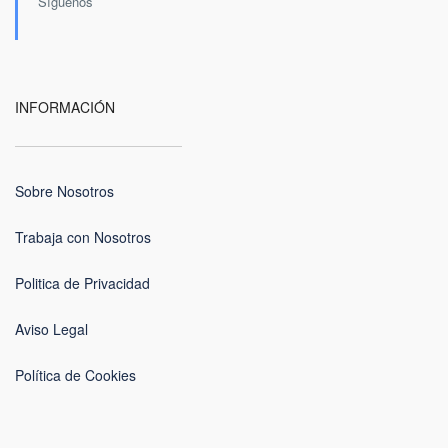
Síguenos
INFORMACIÓN
Sobre Nosotros
Trabaja con Nosotros
Politica de Privacidad
Aviso Legal
Política de Cookies