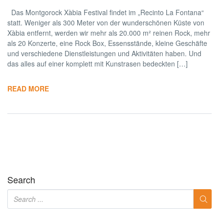
Das Montgorock Xàbia Festival findet im „Recinto La Fontana“
statt. Weniger als 300 Meter von der wunderschönen Küste von
Xàbia entfernt, werden wir mehr als 20.000 m² reinen Rock, mehr
als 20 Konzerte, eine Rock Box, Essensstände, kleine Geschäfte
und verschiedene Dienstleistungen und Aktivitäten haben. Und
das alles auf einer komplett mit Kunstrasen bedeckten […]
READ MORE
Search