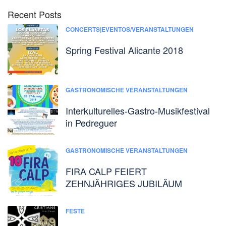
Recent Posts
CONCERTS|EVENTOS/VERANSTALTUNGEN
Spring Festival Alicante 2018
GASTRONOMISCHE VERANSTALTUNGEN
Interkulturelles-Gastro-Musikfestival
in Pedreguer
GASTRONOMISCHE VERANSTALTUNGEN
FIRA CALP FEIERT
ZEHNJÄHRIGES JUBILÄUM
FESTE