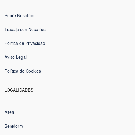
Sobre Nosotros
Trabaja con Nosotros
Politica de Privacidad
Aviso Legal
Política de Cookies
LOCALIDADES
Altea
Benidorm