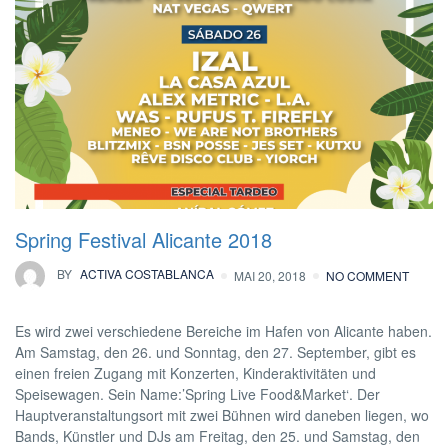
Spring Festival Alicante 2018
BY
ACTIVA COSTABLANCA
MAI 20, 2018
NO COMMENT
Es wird zwei verschiedene Bereiche im Hafen von Alicante haben.
Am Samstag, den 26. und Sonntag, den 27. September, gibt es
einen freien Zugang mit Konzerten, Kinderaktivitäten und
Speisewagen. Sein Name:’Spring Live Food&Market‘. Der
Hauptveranstaltungsort mit zwei Bühnen wird daneben liegen, wo
Bands, Künstler und DJs am Freitag, den 25. und Samstag, den