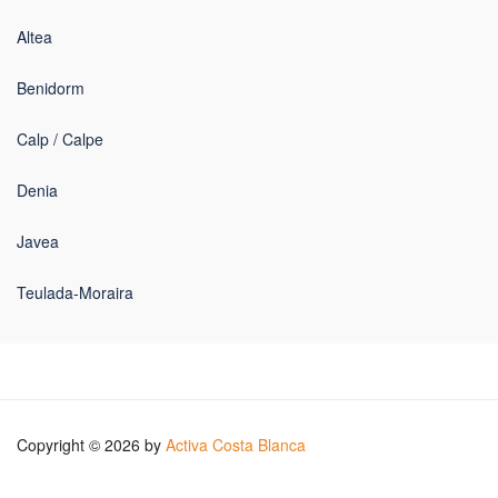
Altea
Benidorm
Calp / Calpe
Denia
Javea
Teulada-Moraira
Copyright © 2026 by
Activa Costa Blanca