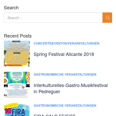
Search
Recent Posts
CONCERTS|EVENTOS/VERANSTALTUNGEN
Spring Festival Alicante 2018
GASTRONOMISCHE VERANSTALTUNGEN
Interkulturelles-Gastro-Musikfestival
in Pedreguer
GASTRONOMISCHE VERANSTALTUNGEN
FIRA CALP FEIERT