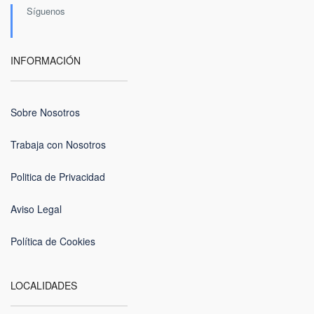
Síguenos
INFORMACIÓN
Sobre Nosotros
Trabaja con Nosotros
Politica de Privacidad
Aviso Legal
Política de Cookies
LOCALIDADES