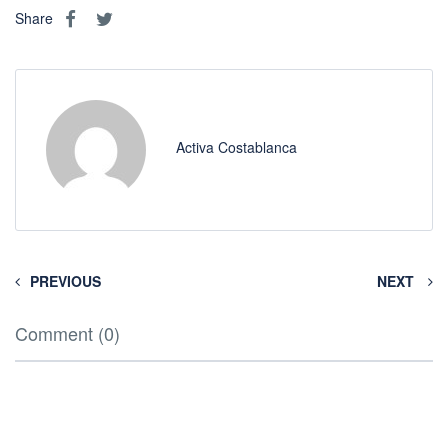
Share
Activa Costablanca
PREVIOUS
NEXT
Comment (0)