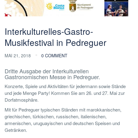
Interkulturelles-Gastro-
Musikfestival in Pedreguer
MAI 21, 2018
0 COMMENT
Dritte Ausgabe der Interkulturellen
Gastronomischen Messe in Pedreguer.
Konzerte, Spiele und Aktivitäten für jedermann sowie Stände
und jede Menge Party! Kommen Sie am 26. und 27. Mai zur
Dorfatmosphäre.
Mit für Pedreguer typischen Ständen mit marokkanischen,
griechischen, türkischen, russischen, italienischen,
armenischen, uruguayischen und deutschen Speisen und
Getränken.