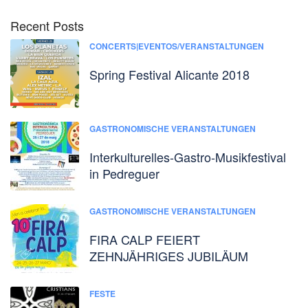
Recent Posts
CONCERTS|EVENTOS/VERANSTALTUNGEN
Spring Festival Alicante 2018
GASTRONOMISCHE VERANSTALTUNGEN
Interkulturelles-Gastro-Musikfestival
in Pedreguer
GASTRONOMISCHE VERANSTALTUNGEN
FIRA CALP FEIERT
ZEHNJÄHRIGES JUBILÄUM
FESTE