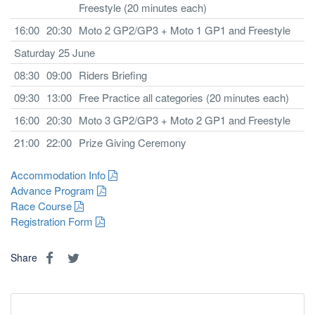
Freestyle (20 minutes each)
16:00
20:30
Moto 2 GP2/GP3 + Moto 1 GP1 and Freestyle
Saturday 25 June
08:30
09:00
Riders Briefing
09:30
13:00
Free Practice all categories (20 minutes each)
16:00
20:30
Moto 3 GP2/GP3 + Moto 2 GP1 and Freestyle
21:00
22:00
Prize Giving Ceremony
Accommodation Info
Advance Program
Race Course
Registration Form
Share