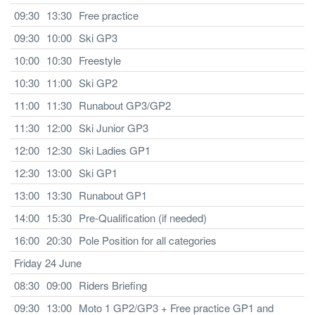
09:30
13:30
Free practice
09:30
10:00
Ski GP3
10:00
10:30
Freestyle
10:30
11:00
Ski GP2
11:00
11:30
Runabout GP3/GP2
11:30
12:00
Ski Junior GP3
12:00
12:30
Ski Ladies GP1
12:30
13:00
Ski GP1
13:00
13:30
Runabout GP1
14:00
15:30
Pre-Qualification (if needed)
16:00
20:30
Pole Position for all categories
Friday 24 June
08:30
09:00
Riders Briefing
09:30
13:00
Moto 1 GP2/GP3 + Free practice GP1 and