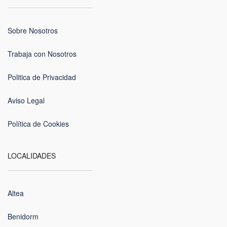
Sobre Nosotros
Trabaja con Nosotros
Politica de Privacidad
Aviso Legal
Política de Cookies
LOCALIDADES
Altea
Benidorm