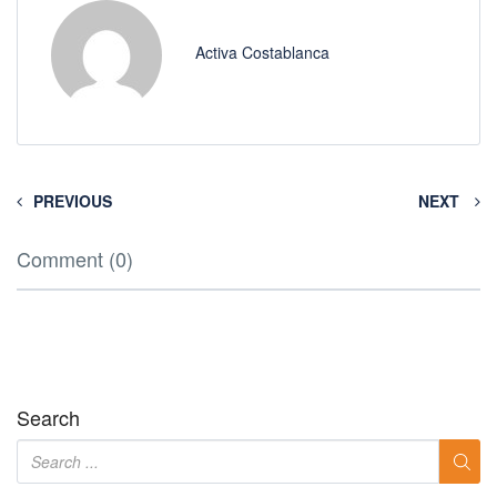
Activa Costablanca
PREVIOUS
NEXT
Comment (0)
Search