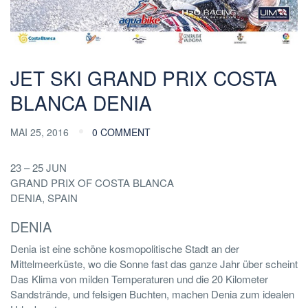
JET SKI GRAND PRIX COSTA
BLANCA DENIA
MAI 25, 2016
0 COMMENT
23 – 25 JUN
GRAND PRIX OF COSTA BLANCA
DENIA, SPAIN
DENIA
Denia ist eine schöne kosmopolitische Stadt an der
Mittelmeerküste, wo die Sonne fast das ganze Jahr über scheint
Das Klima von milden Temperaturen und die 20 Kilometer
Sandstrände, und felsigen Buchten, machen Denia zum idealen