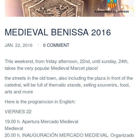
MEDIEVAL BENISSA 2016
JAN. 22, 2016
0 COMMENT
This weekend, from friday afternoon, 22nd, until sunday, 24th,
takes the very popular Medieval Marcet place!
the streets in the old town, also including the plaza in front of the
catedral, will be full of thematic stands, selling souvenirs, food,
arts and more
Here is the programcion in English:
VIERNES 22
19.00 h. Apertura Mercado Medieval
Medieval
20.00 h. INAUGURACIÓN MERCADO MEDIEVAL. Organizado