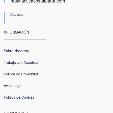
info@activacostablana.com
Síguenos
INFORMACIÓN
Sobre Nosotros
Trabaja con Nosotros
Politica de Privacidad
Aviso Legal
Política de Cookies
LOCALIDADES