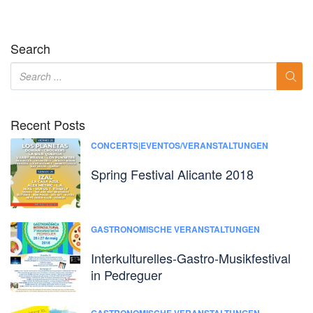
Search
Recent Posts
CONCERTS|EVENTOS/VERANSTALTUNGEN
Spring Festival Alicante 2018
GASTRONOMISCHE VERANSTALTUNGEN
Interkulturelles-Gastro-Musikfestival
in Pedreguer
GASTRONOMISCHE VERANSTALTUNGEN