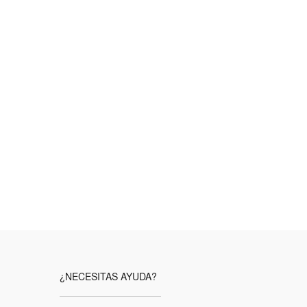
¿NECESITAS AYUDA?