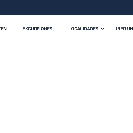
TEN
EXCURSIONES
LOCALIDADES
UBER UN