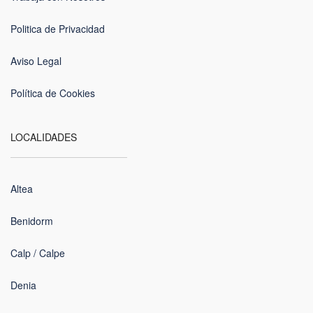
Politica de Privacidad
Aviso Legal
Política de Cookies
LOCALIDADES
Altea
Benidorm
Calp / Calpe
Denia