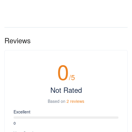
Reviews
0
/5
Not Rated
Based on
2 reviews
Excellent
0