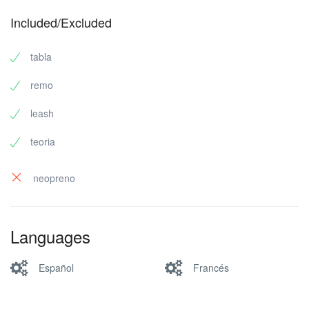
Included/Excluded
tabla
remo
leash
teoria
neopreno
Languages
Español
Francés