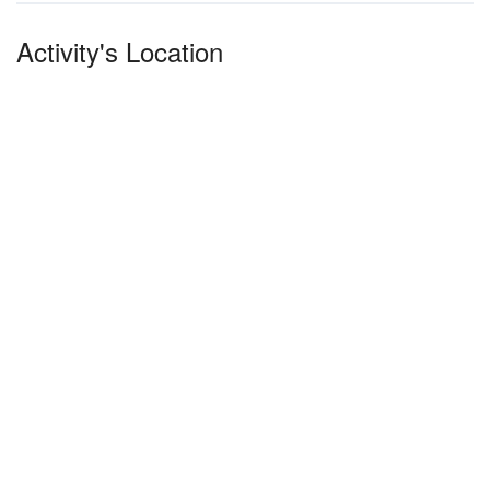
Activity's Location