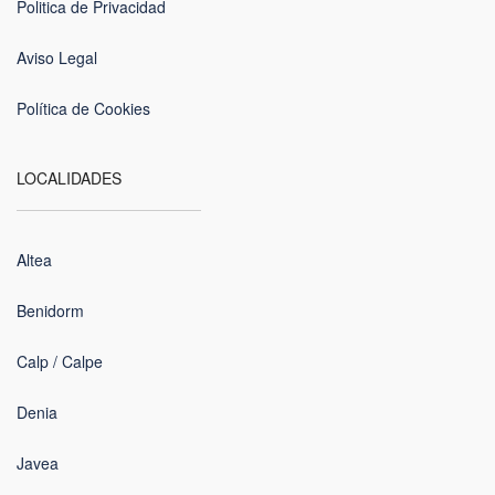
Politica de Privacidad
Aviso Legal
Política de Cookies
LOCALIDADES
Altea
Benidorm
Calp / Calpe
Denia
Javea