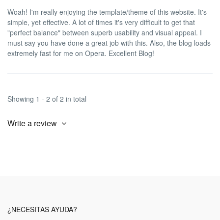
Woah! I'm really enjoying the template/theme of this website. It's
simple, yet effective. A lot of times it's very difficult to get that
"perfect balance" between superb usability and visual appeal. I
must say you have done a great job with this. Also, the blog loads
extremely fast for me on Opera. Excellent Blog!
Showing 1 - 2 of 2 in total
Write a review
¿NECESITAS AYUDA?